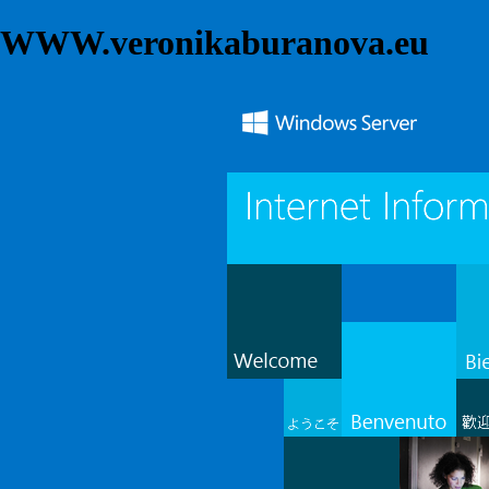
WWW.veronikaburanova.eu